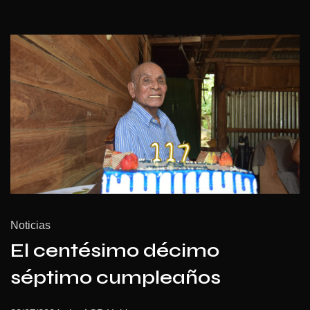
Noticias
El centésimo décimo
séptimo cumpleaños