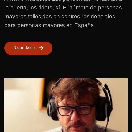
la puerta, los riders, sí. El número de personas
mayores fallecidas en centros residenciales
para personas mayores en España…
Read More