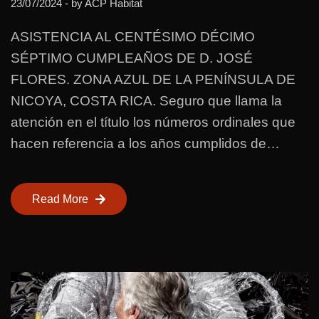
23/07/2024
- by
ACP Habitat
ASISTENCIA AL CENTÉSIMO DÉCIMO
SÉPTIMO CUMPLEAÑOS DE D. JOSÉ
FLORES. ZONA AZUL DE LA PENÍNSULA DE
NICOYA, COSTA RICA. Seguro que llama la
atención en el título los números ordinales que
hacen referencia a los años cumplidos de…
Read More