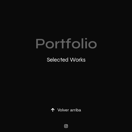
Portfolio
Selected Works
Volver arriba