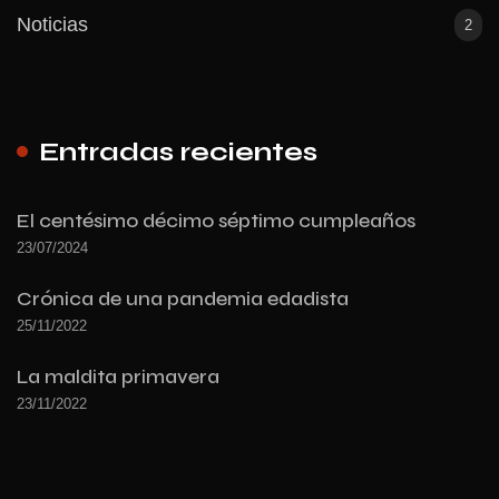
Noticias
2
Entradas recientes
El centésimo décimo séptimo cumpleaños
23/07/2024
Crónica de una pandemia edadista
25/11/2022
La maldita primavera
23/11/2022