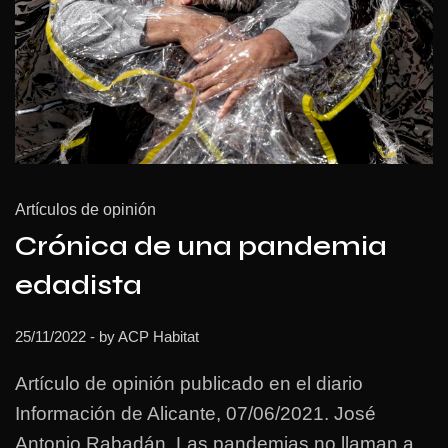
Artículos de opinión
Crónica de una pandemia
edadista
25/11/2022
- by
ACP Habitat
Artículo de opinión publicado en el diario
Información de Alicante, 07/06/2021. José
Antonio Rabadán. Las pandemias no llaman a