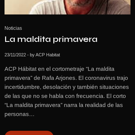
Noticias
La maldita primavera
23/11/2022
- by
ACP Habitat
ACP Hábitat en el cortometraje “La maldita
primavera” de Rafa Arjones. El coronavirus trajo
incertidumbre, desolación y también situaciones
de las que no se habla con frecuencia. El corto
“La maldita primavera” narra la realidad de las
personas…