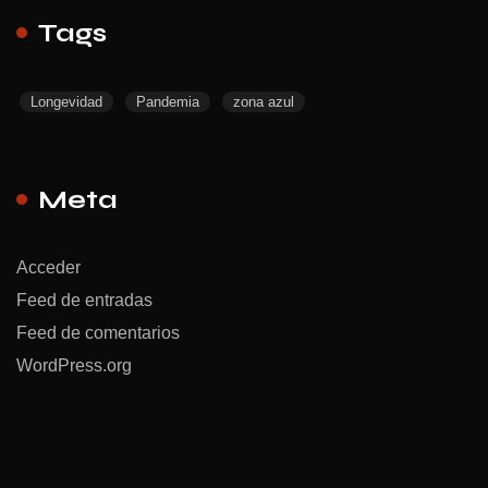
Tags
Longevidad
Pandemia
zona azul
Meta
Acceder
Feed de entradas
Feed de comentarios
WordPress.org